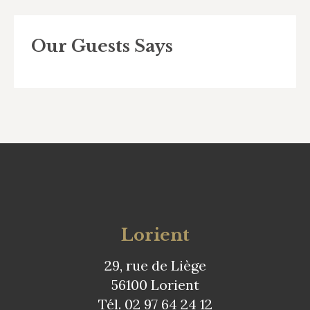
Our Guests Says
Lorient
29, rue de Liège
56100 Lorient
Tél. 02 97 64 24 12