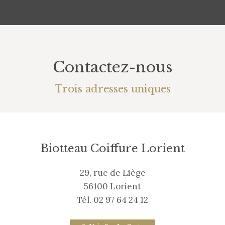
Contactez-nous
Trois adresses uniques
Biotteau Coiffure Lorient
29, rue de Liège
56100 Lorient
Tél. 02 97 64 24 12