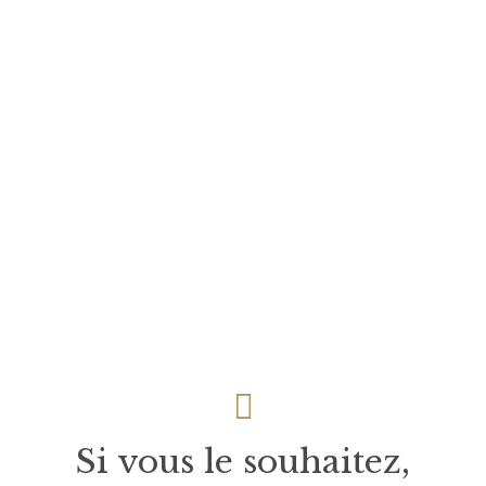
Si vous le souhaitez,