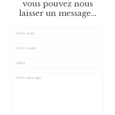
vous pouvez nous
laisser un message...