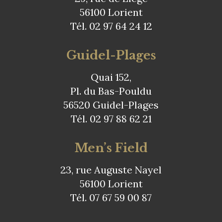
56100 Lorient
Tél. 02 97 64 24 12
Guidel-Plages
Quai 152,
Pl. du Bas-Pouldu
56520 Guidel-Plages
Tél. 02 97 88 62 21
Men’s Field
23, rue Auguste Nayel
56100 Lorient
Tél. 07 67 59 00 87